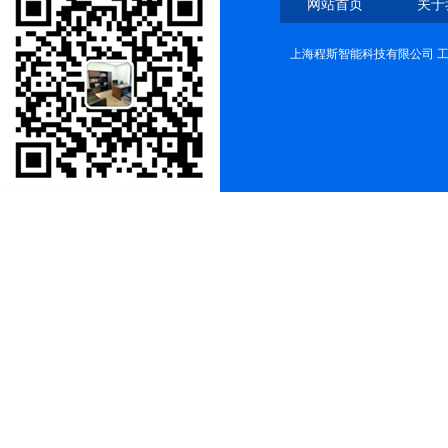
网站首页
关于
上海程斯智能科技有限公司 工