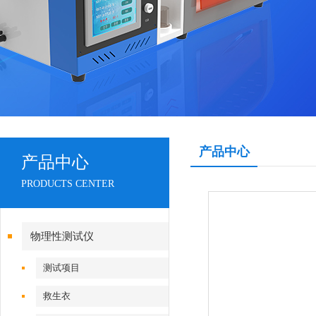
产品中心
产品中心
PRODUCTS CENTER
物理性测试仪
测试项目
救生衣