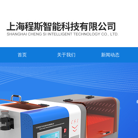
首页
关于我们
新闻动态