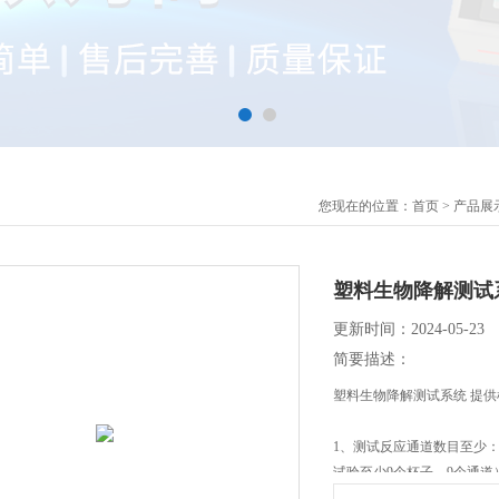
您现在的位置：
首页
>
产品展
塑料生物降解测试
更新时间：2024-05-23
简要描述：
塑料生物降解测试系统 提
1、测试反应通道数目至少：
试验至少9个杯子，9个通道