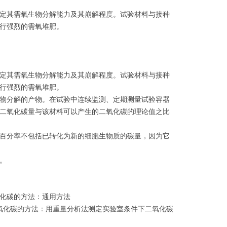
定其需氧生物分解能力及其崩解程度。试验材料与接种
行强烈的需氧堆肥。
定其需氧生物分解能力及其崩解程度。试验材料与接种
行强烈的需氧堆肥。
物分解的产物。在试验中连续监测、定期测量试验容器
二氧化碳量与该材料可以产生的二氧化碳的理论值之比
百分率不包括已转化为新的细胞生物质的碳量，因为它
。
氧化碳的方法：通用方法
氧化碳的方法：用重量分析法测定实验室条件下二氧化碳