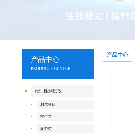
产品中心
产品中心
PRODUCTS CENTER
物理性测试仪
测试项目
救生衣
疲劳类