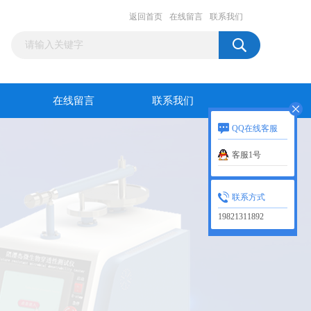
返回首页
在线留言
联系我们
在线留言
联系我们
QQ在线客服
客服1号
联系方式
19821311892