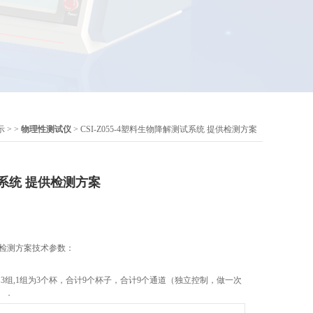
示
> >
物理性测试仪
> CSI-Z055-4塑料生物降解测试系统 提供检测方案
系统 提供检测方案
供检测方案技术参数：
3组,1组为3个杯，合计9个杯子，合计9个通道（独立控制，做一次
）；