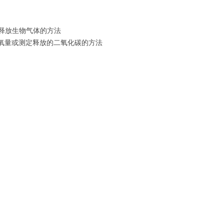
释放生物气体的方法
氧量或测定释放的二氧化碳的方法