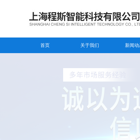
首页
关于我们
新闻动