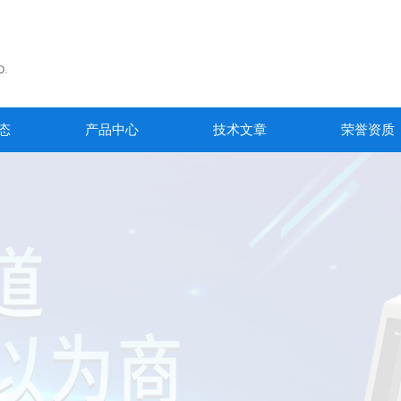
态
产品中心
技术文章
荣誉资质