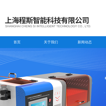
首页
关于我们
新闻动态