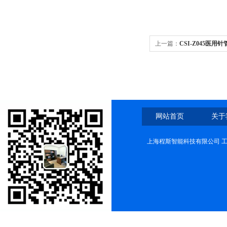
上一篇：
CSI-Z045医
网站首页
关于
上海程斯智能科技有限公司 工