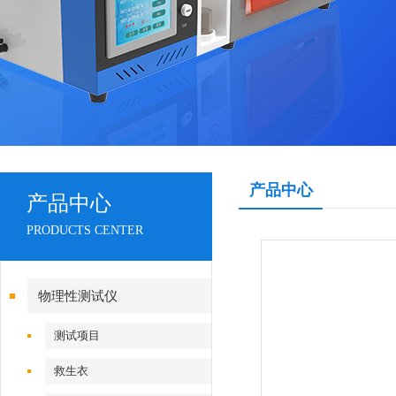
产品中心
产品中心
PRODUCTS CENTER
物理性测试仪
测试项目
救生衣