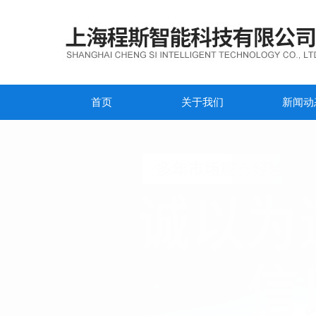
首页
关于我们
新闻动