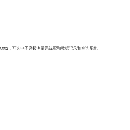
，可选电子磨损测量系统配和数据记录和查询系统
0.002