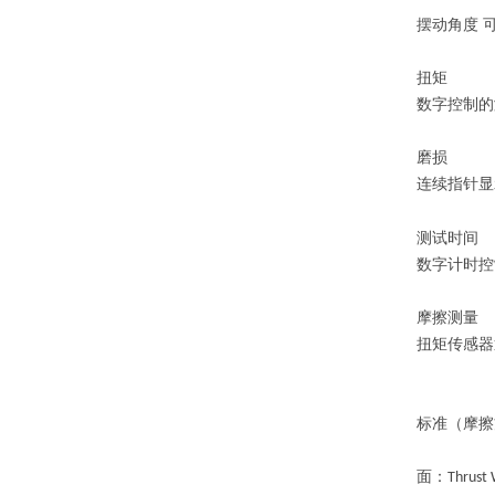
摆动角度
扭矩
数字控制的
磨损
连续指针显
测试时间
数字计时控
摩擦测量
扭矩传感器
标准（摩擦
面：
Thrust