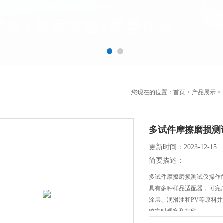
您现在的位置：
首页
>
产品展示
>
多试件摩擦磨损测
更新时间：2023-12-15
简要描述：
多试件摩擦磨损测试仪操作
具有多种样品适配器，可完
涂层、润滑油和PV等原料
统实时观察和打印。