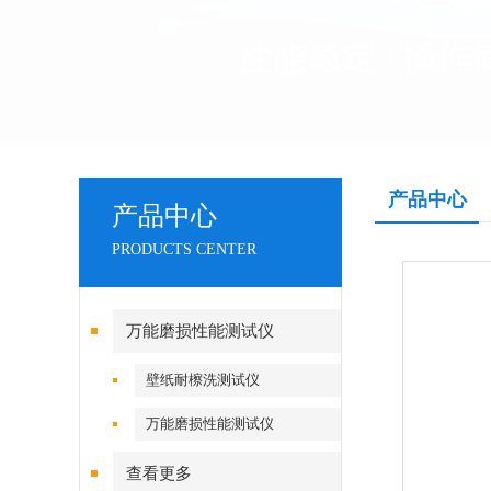
产品中心
产品中心
PRODUCTS CENTER
万能磨损性能测试仪
壁纸耐檫洗测试仪
万能磨损性能测试仪
查看更多