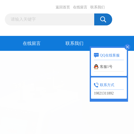
返回首页
在线留言
联系我们
在线留言
联系我们
QQ在线客服
客服1号
联系方式
19821311892