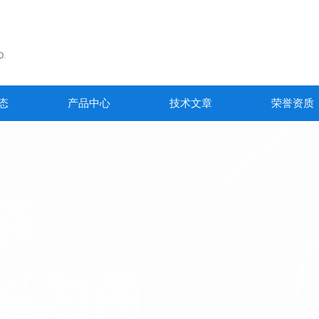
态
产品中心
技术文章
荣誉资质