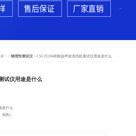
展示
> >
物理性测试仪
> CSI-TE184程斯超声波清洗机测试仪用途是什么
测试仪用途是什么
途是什么
、加热）