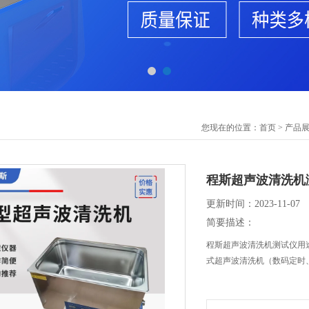
您现在的位置：
首页
>
产品
程斯超声波清洗机
更新时间：2023-11-07
简要描述：
程斯超声波清洗机测试仪用
式超声波清洗机（数码定时