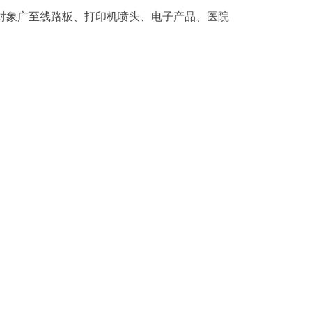
对象广至线路板、打印机喷头、电子产品、医院