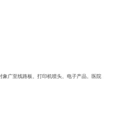
对象广至线路板、打印机喷头、电子产品、医院