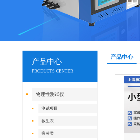
产品中心
产品中心
PRODUCTS CENTER
物理性测试仪
测试项目
救生衣
疲劳类