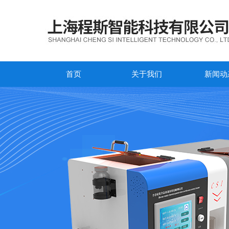
首页
关于我们
新闻动