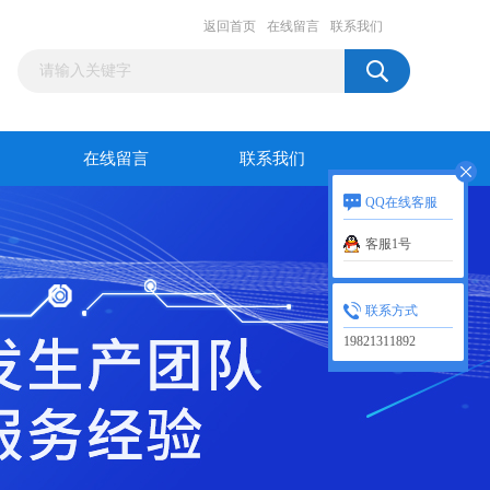
返回首页
在线留言
联系我们
在线留言
联系我们
QQ在线客服
客服1号
联系方式
19821311892