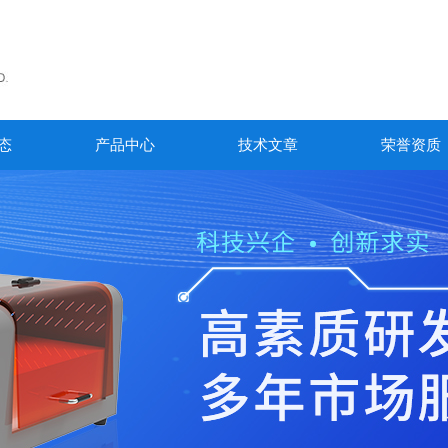
态
产品中心
技术文章
荣誉资质