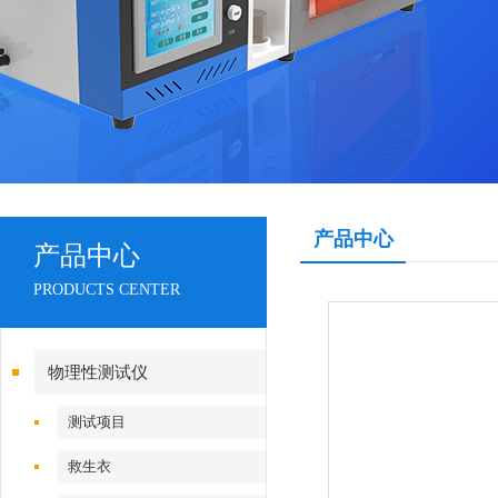
产品中心
产品中心
PRODUCTS CENTER
物理性测试仪
测试项目
救生衣