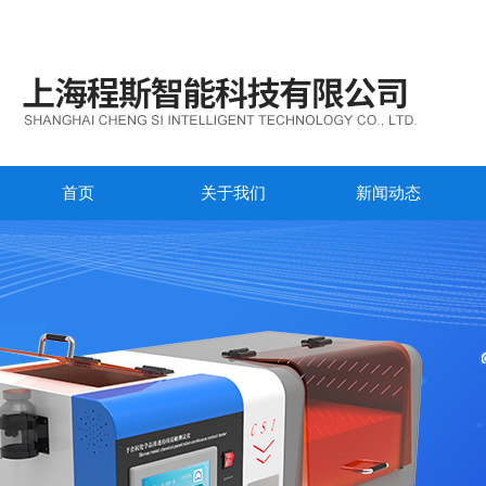
首页
关于我们
新闻动态