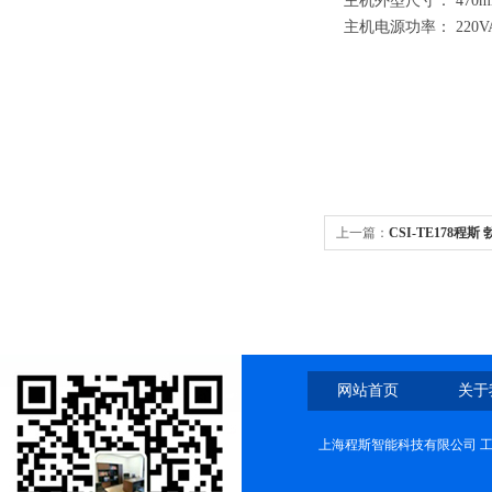
主机外型尺寸： 470m
主机电源功率： 220VA
上一篇：
CSI-TE178
网站首页
关于
上海程斯智能科技有限公司 工