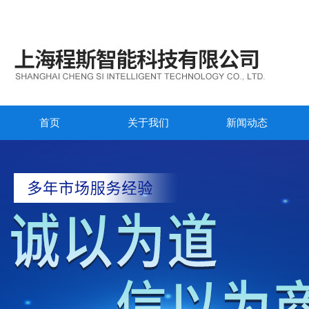
首页
关于我们
新闻动态