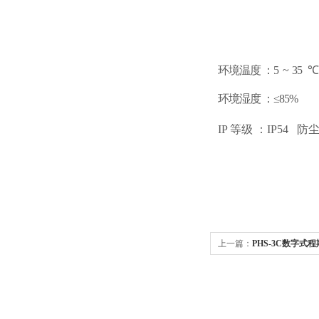
环境温度
：
5
~
35
℃
环境湿度
：
≤85%
IP 等级 ：IP54 
上一篇：
PHS-3C数字式