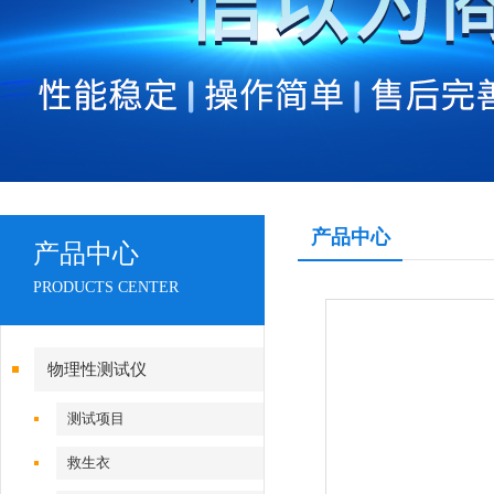
产品中心
产品中心
PRODUCTS CENTER
物理性测试仪
测试项目
救生衣