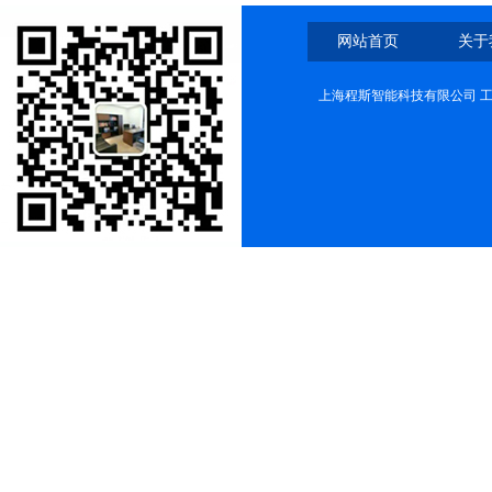
网站首页
关于
上海程斯智能科技有限公司 工