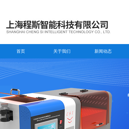
首页
关于我们
新闻动态