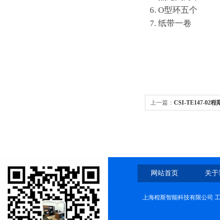
6. O型环五个
7. 纸带一卷
上一篇：
CSI-TE147-
原理
网站首页
关于
上海程斯智能科技有限公司 工