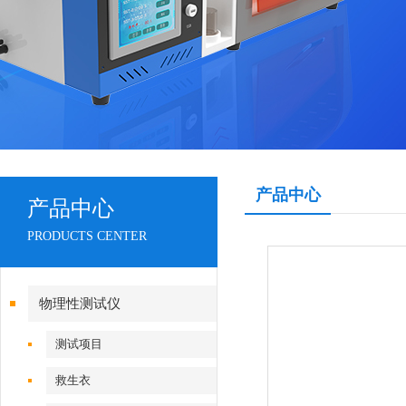
产品中心
产品中心
PRODUCTS CENTER
物理性测试仪
测试项目
救生衣