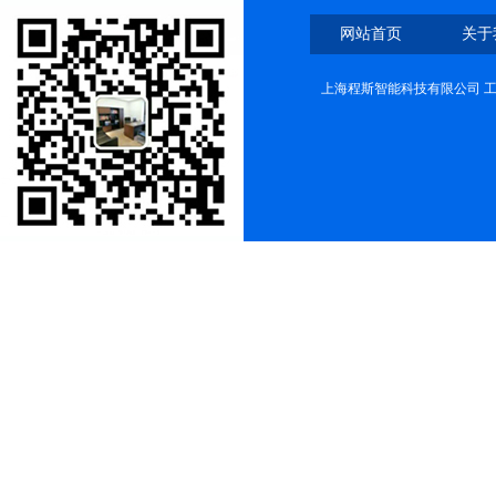
网站首页
关于
上海程斯智能科技有限公司 工