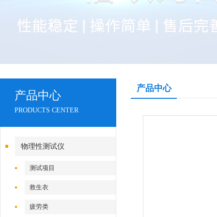
产品中心
产品中心
PRODUCTS CENTER
物理性测试仪
测试项目
救生衣
疲劳类