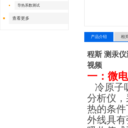
导热系数测试
查看更多
产品介绍
相
程斯 测汞
视频
一：微
冷原子
分析仪，
热的条件
外线具有