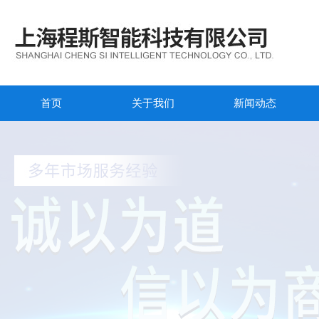
首页
关于我们
新闻动态