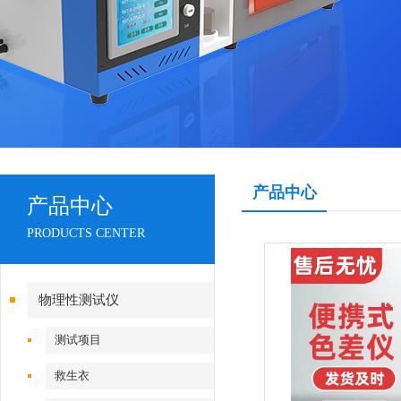
产品中心
产品中心
PRODUCTS CENTER
物理性测试仪
测试项目
救生衣