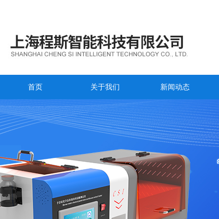
首页
关于我们
新闻动态