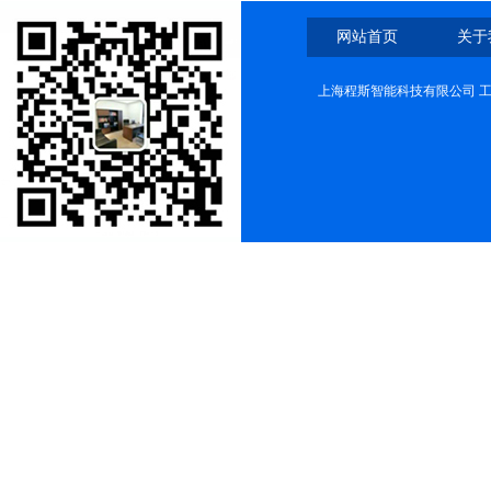
网站首页
关于
上海程斯智能科技有限公司 工