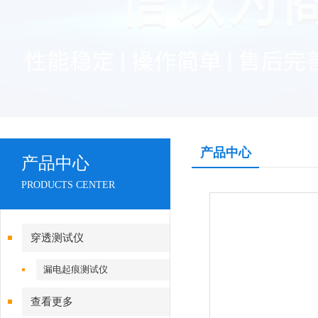
产品中心
产品中心
PRODUCTS CENTER
穿透测试仪
漏电起痕测试仪
查看更多