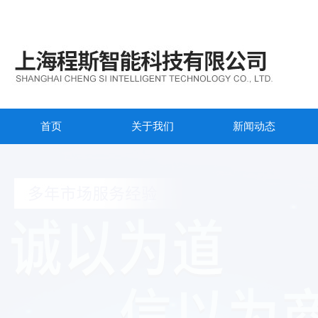
首页
关于我们
新闻动态